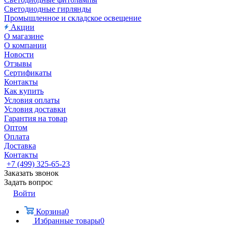
Светодиодные гирлянды
Промышленное и складское освещение
Акции
О магазине
О компании
Новости
Отзывы
Сертификаты
Контакты
Как купить
Условия оплаты
Условия доставки
Гарантия на товар
Оптом
Оплата
Доставка
Контакты
+7 (499) 325-65-23
Заказать звонок
Задать вопрос
Войти
Корзина
0
Избранные товары
0