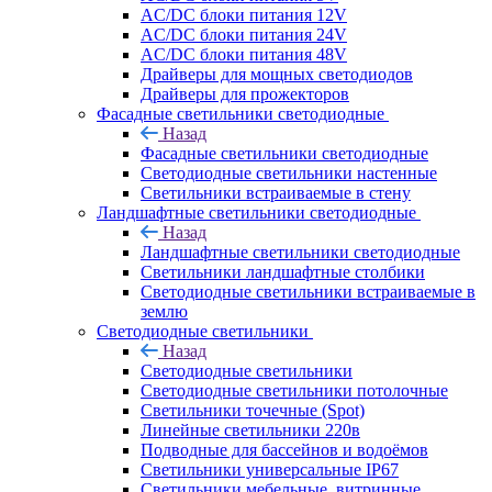
AC/DC блоки питания 12V
AC/DC блоки питания 24V
AC/DC блоки питания 48V
Драйверы для мощных светодиодов
Драйверы для прожекторов
Фасадные светильники светодиодные
Назад
Фасадные светильники светодиодные
Светодиодные светильники настенные
Светильники встраиваемые в стену
Ландшафтные светильники светодиодные
Назад
Ландшафтные светильники светодиодные
Светильники ландшафтные столбики
Светодиодные светильники встраиваемые в
землю
Светодиодные светильники
Назад
Светодиодные светильники
Светодиодные светильники потолочные
Светильники точечные (Spot)
Линейные светильники 220в
Подводные для бассейнов и водоёмов
Светильники универсальные IP67
Светильники мебельные, витринные