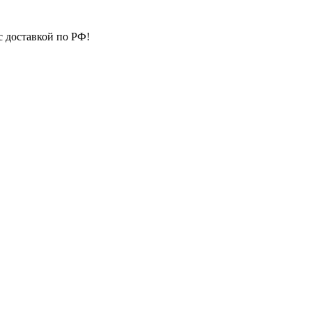
с доставкой по РФ!