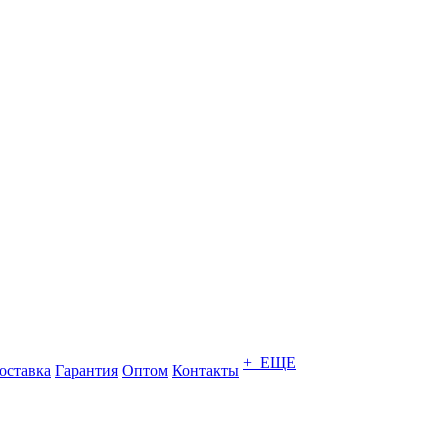
+ ЕЩЕ
оставка
Гарантия
Оптом
Контакты