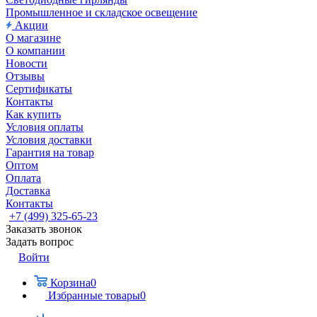
Промышленное и складское освещение
Акции
О магазине
О компании
Новости
Отзывы
Сертификаты
Контакты
Как купить
Условия оплаты
Условия доставки
Гарантия на товар
Оптом
Оплата
Доставка
Контакты
+7 (499) 325-65-23
Заказать звонок
Задать вопрос
Войти
Корзина
0
Избранные товары
0