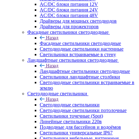
AC/DC блоки питания 12V
AC/DC блоки питания 24V
AC/DC блоки питания 48V
Драйверы для мощных светодиодов
Драйверы для прожекторов
Фасадные светильники светодиодные
Назад
Фасадные светильники светодиодные
Светодиодные светильники настенные
Светильники встраиваемые в стену
Ландшафтные светильники светодиодные
Назад
Ландшафтные светильники светодиодные
Светильники ландшафтные столбики
Светодиодные светильники встраиваемые в
землю
Светодиодные светильники
Назад
Светодиодные светильники
Светодиодные светильники потолочные
Светильники точечные (Spot)
Линейные светильники 220в
Подводные для бассейнов и водоёмов
Светильники универсальные IP67
Светильники мебельные, витринные