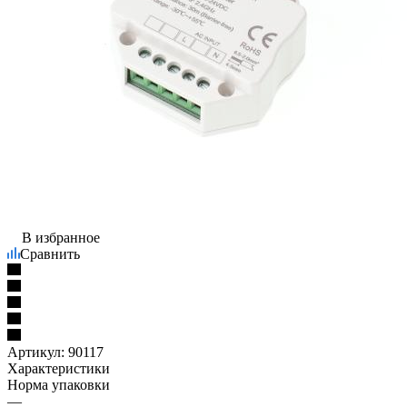
В избранное
Сравнить
Артикул:
90117
Характеристики
Норма упаковки
—