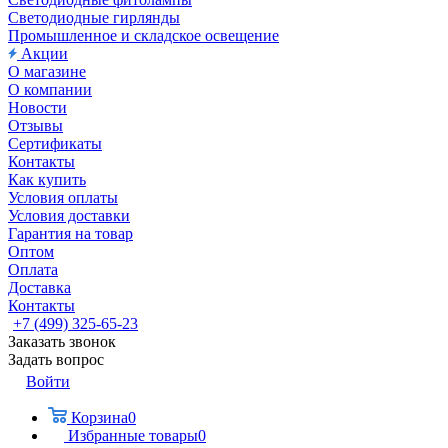
Светодиодные гирлянды
Промышленное и складское освещение
Акции
О магазине
О компании
Новости
Отзывы
Сертификаты
Контакты
Как купить
Условия оплаты
Условия доставки
Гарантия на товар
Оптом
Оплата
Доставка
Контакты
+7 (499) 325-65-23
Заказать звонок
Задать вопрос
Войти
Корзина
0
Избранные товары
0