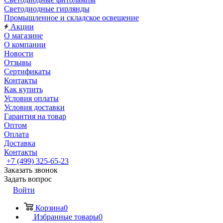
Светодиодные гирлянды
Промышленное и складское освещение
Акции
О магазине
О компании
Новости
Отзывы
Сертификаты
Контакты
Как купить
Условия оплаты
Условия доставки
Гарантия на товар
Оптом
Оплата
Доставка
Контакты
+7 (499) 325-65-23
Заказать звонок
Задать вопрос
Войти
Корзина
0
Избранные товары
0