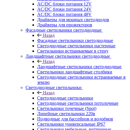
AC/DC блоки питания 12V
AC/DC блоки питания 24V
AC/DC блоки питания 48V
Драйверы для мощных светодиодов
Драйверы для прожекторов
Фасадные светильники светодиодные
Назад
Фасадные светильники светодиодные
Светодиодные светильники настенные
Светильники встраиваемые в стену
Ландшафтные светильники светодиодные
Назад
Ландшафтные светильники светодиодные
Светильники ландшафтные столбики
Светодиодные светильники встраиваемые в
землю
Светодиодные светильники
Назад
Светодиодные светильники
Светодиодные светильники потолочные
Светильники точечные (Spot)
Линейные светильники 220в
Подводные для бассейнов и водоёмов
Светильники универсальные IP67
Светильники мебельные, витринные