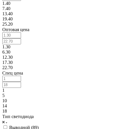
1.40
7.40
13.40
19.40
25.20
Оптовая цена
1.30
6.30
12.30
17.30
22.70
Спец цена
1
5
10
14
18
Тип светодиода
Выводной (
89
)