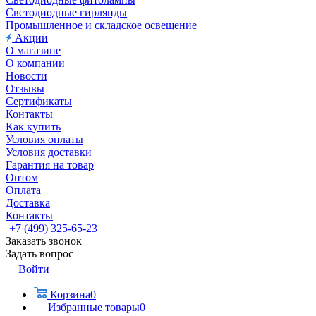
Светодиодные гирлянды
Промышленное и складское освещение
Акции
О магазине
О компании
Новости
Отзывы
Сертификаты
Контакты
Как купить
Условия оплаты
Условия доставки
Гарантия на товар
Оптом
Оплата
Доставка
Контакты
+7 (499) 325-65-23
Заказать звонок
Задать вопрос
Войти
Корзина
0
Избранные товары
0