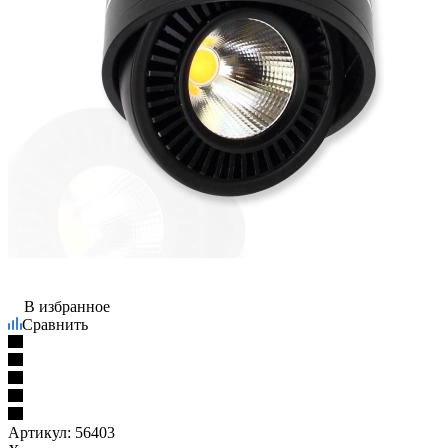
В избранное
Сравнить
Артикул:
56403