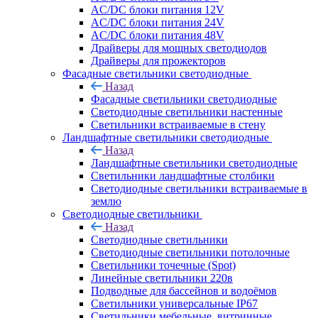
AC/DC блоки питания 12V
AC/DC блоки питания 24V
AC/DC блоки питания 48V
Драйверы для мощных светодиодов
Драйверы для прожекторов
Фасадные светильники светодиодные
Назад
Фасадные светильники светодиодные
Светодиодные светильники настенные
Светильники встраиваемые в стену
Ландшафтные светильники светодиодные
Назад
Ландшафтные светильники светодиодные
Светильники ландшафтные столбики
Светодиодные светильники встраиваемые в
землю
Светодиодные светильники
Назад
Светодиодные светильники
Светодиодные светильники потолочные
Светильники точечные (Spot)
Линейные светильники 220в
Подводные для бассейнов и водоёмов
Светильники универсальные IP67
Светильники мебельные, витринные