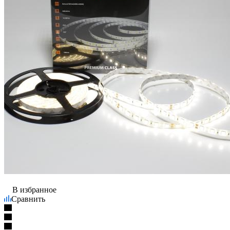
В избранное
Сравнить