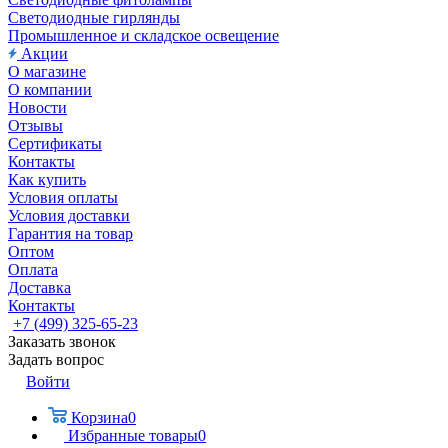
Светодиодные гирлянды
Промышленное и складское освещение
Акции
О магазине
О компании
Новости
Отзывы
Сертификаты
Контакты
Как купить
Условия оплаты
Условия доставки
Гарантия на товар
Оптом
Оплата
Доставка
Контакты
+7 (499) 325-65-23
Заказать звонок
Задать вопрос
Войти
Корзина
0
Избранные товары
0