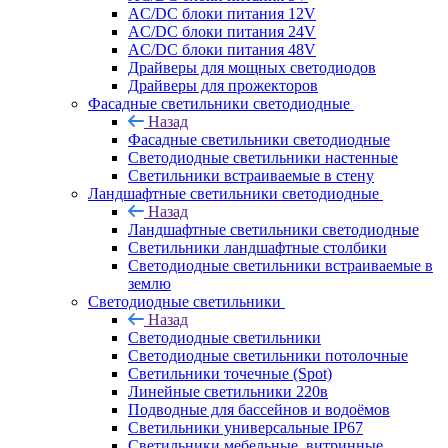
AC/DC блоки питания 12V
AC/DC блоки питания 24V
AC/DC блоки питания 48V
Драйверы для мощных светодиодов
Драйверы для прожекторов
Фасадные светильники светодиодные
Назад
Фасадные светильники светодиодные
Светодиодные светильники настенные
Светильники встраиваемые в стену
Ландшафтные светильники светодиодные
Назад
Ландшафтные светильники светодиодные
Светильники ландшафтные столбики
Светодиодные светильники встраиваемые в
землю
Светодиодные светильники
Назад
Светодиодные светильники
Светодиодные светильники потолочные
Светильники точечные (Spot)
Линейные светильники 220в
Подводные для бассейнов и водоёмов
Светильники универсальные IP67
Светильники мебельные, витринные