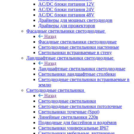
AC/DC блоки питания 12V
AC/DC блоки питания 24V
AC/DC блоки питания 48V
Драйверы для мощных светодиодов
Драйверы для прожекторов
Фасадные светильники светодиодные
Назад
Фасадные светильники светодиодные
Светодиодные светильники настенные
Светильники встраиваемые в стену
Ландшафтные светильники светодиодные
Назад
Ландшафтные светильники светодиодные
Светильники ландшафтные столбики
Светодиодные светильники встраиваемые в
землю
Светодиодные светильники
Назад
Светодиодные светильники
Светодиодные светильники потолочные
Светильники точечные (Spot)
Линейные светильники 220в
Подводные для бассейнов и водоёмов
Светильники универсальные IP67
Светильники мебельные, витринные