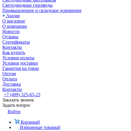
Светодиодные гирлянды
Промышленное и складское освещение
Акции
О магазине
О компании
Новости
Отзывы
Сертификаты
Контакты
Как купить
Условия оплаты
Условия доставки
Гарантия на товар
Оптом
Оплата
Доставка
Контакты
+7 (499) 325-65-23
Заказать звонок
Задать вопрос
Войти
Корзина
0
Избранные товары
0