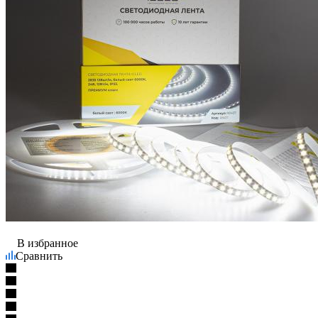
В избранное
Сравнить