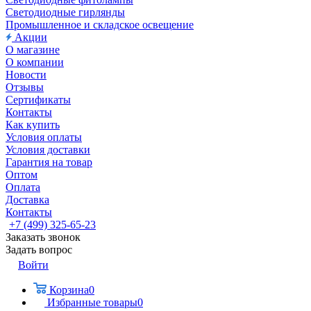
Светодиодные гирлянды
Промышленное и складское освещение
Акции
О магазине
О компании
Новости
Отзывы
Сертификаты
Контакты
Как купить
Условия оплаты
Условия доставки
Гарантия на товар
Оптом
Оплата
Доставка
Контакты
+7 (499) 325-65-23
Заказать звонок
Задать вопрос
Войти
Корзина
0
Избранные товары
0