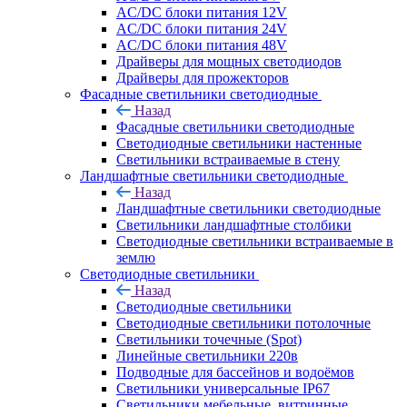
AC/DC блоки питания 12V
AC/DC блоки питания 24V
AC/DC блоки питания 48V
Драйверы для мощных светодиодов
Драйверы для прожекторов
Фасадные светильники светодиодные
Назад
Фасадные светильники светодиодные
Светодиодные светильники настенные
Светильники встраиваемые в стену
Ландшафтные светильники светодиодные
Назад
Ландшафтные светильники светодиодные
Светильники ландшафтные столбики
Светодиодные светильники встраиваемые в
землю
Светодиодные светильники
Назад
Светодиодные светильники
Светодиодные светильники потолочные
Светильники точечные (Spot)
Линейные светильники 220в
Подводные для бассейнов и водоёмов
Светильники универсальные IP67
Светильники мебельные, витринные