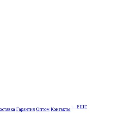
+ ЕЩЕ
оставка
Гарантия
Оптом
Контакты