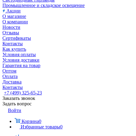
Промышленное и складское освещение
Акции
О магазине
О компании
Новости
Отзывы
Сертификаты
Контакты
Как купить
Условия оплаты
Условия доставки
Гарантия на товар
Оптом
Оплата
Доставка
Контакты
+7 (499) 325-65-23
Заказать звонок
Задать вопрос
Войти
Корзина
0
Избранные товары
0