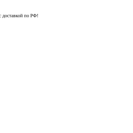
с доставкой по РФ!