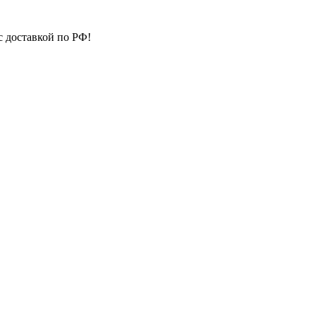
с доставкой по РФ!