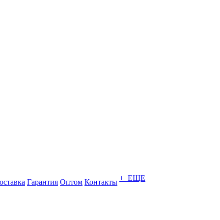
+ ЕЩЕ
оставка
Гарантия
Оптом
Контакты