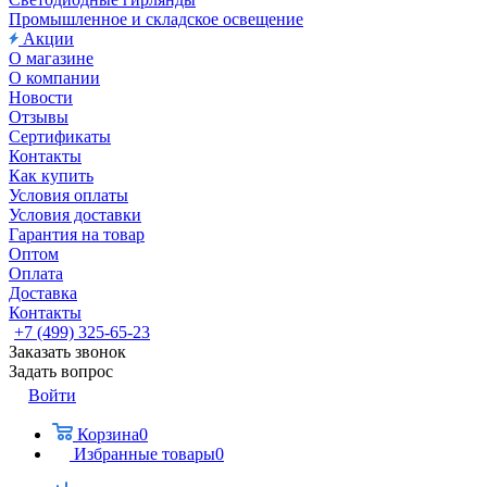
Промышленное и складское освещение
Акции
О магазине
О компании
Новости
Отзывы
Сертификаты
Контакты
Как купить
Условия оплаты
Условия доставки
Гарантия на товар
Оптом
Оплата
Доставка
Контакты
+7 (499) 325-65-23
Заказать звонок
Задать вопрос
Войти
Корзина
0
Избранные товары
0