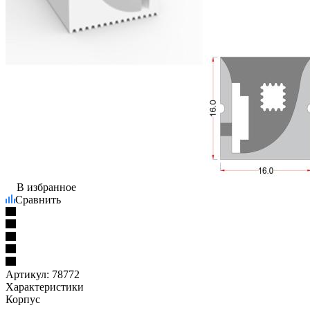
В избранное
Сравнить
Артикул:
78772
Характеристики
Корпус