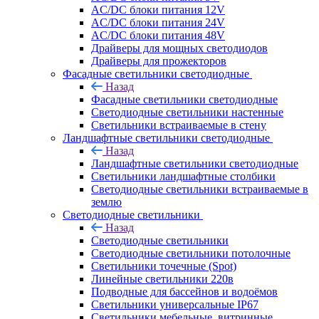
AC/DC блоки питания 12V
AC/DC блоки питания 24V
AC/DC блоки питания 48V
Драйверы для мощных светодиодов
Драйверы для прожекторов
Фасадные светильники светодиодные
Назад
Фасадные светильники светодиодные
Светодиодные светильники настенные
Светильники встраиваемые в стену
Ландшафтные светильники светодиодные
Назад
Ландшафтные светильники светодиодные
Светильники ландшафтные столбики
Светодиодные светильники встраиваемые в
землю
Светодиодные светильники
Назад
Светодиодные светильники
Светодиодные светильники потолочные
Светильники точечные (Spot)
Линейные светильники 220в
Подводные для бассейнов и водоёмов
Светильники универсальные IP67
Светильники мебельные, витринные