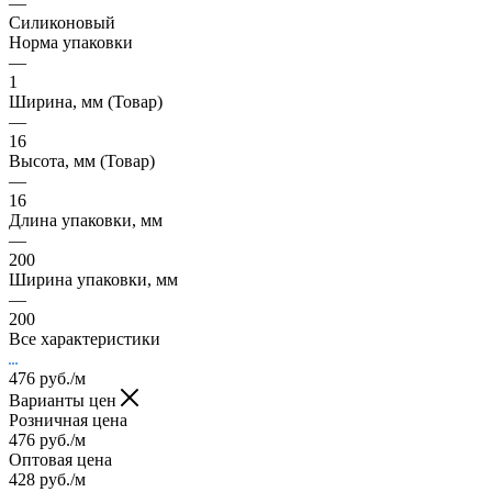
—
Силиконовый
Норма упаковки
—
1
Ширина, мм (Товар)
—
16
Высота, мм (Товар)
—
16
Длина упаковки, мм
—
200
Ширина упаковки, мм
—
200
Все характеристики
476
руб.
/м
Варианты цен
Розничная цена
476
руб.
/м
Оптовая цена
428
руб.
/м