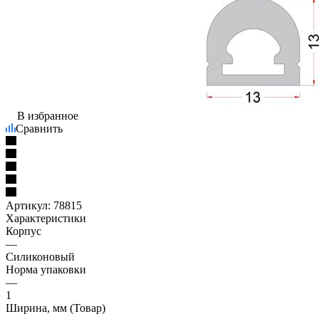
В избранное
Сравнить
Артикул:
78815
Характеристики
Корпус
—
Силиконовый
Норма упаковки
—
1
Ширина, мм (Товар)