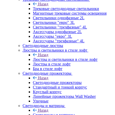
Назад
Трековые светодиодные светильники
Магнитные трековые системы освещения
Светильники однофазные 2L
Светильники "евро" 3L
Светильники "трехфазные" 4L
Аксессуары однофазные 2L
Аксессуары "евро" 3L
Аксессуары "трехфазные" 4L
Светодиодные люстры
Люстры и светильники в стиле лофт
Назад
Люстры и светильники в стиле лофт
Люстры в стиле лофт
Бра в стиле лофт
Светодиодные прожекторы
Назад
Светодиодные прожекторы
Стандартный и тонкий корпус
Круглый корпус
Линейные прожекторы Wall Washer
Уличные
Светодиоды и матрицы
Назад
Светодиоды и матрицы