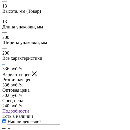
—
13
Высота, мм (Товар)
—
13
Длина упаковки, мм
—
200
Ширина упаковки, мм
—
200
Все характеристики
336
руб.
/м
Варианты цен
Розничная цена
336
руб.
/м
Оптовая цена
302
руб.
/м
Спец цена
240
руб.
/м
Подробности
Есть в наличии
Нашли дешевле?