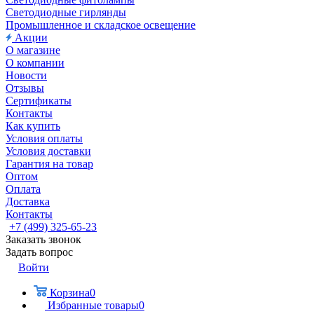
Светодиодные гирлянды
Промышленное и складское освещение
Акции
О магазине
О компании
Новости
Отзывы
Сертификаты
Контакты
Как купить
Условия оплаты
Условия доставки
Гарантия на товар
Оптом
Оплата
Доставка
Контакты
+7 (499) 325-65-23
Заказать звонок
Задать вопрос
Войти
Корзина
0
Избранные товары
0