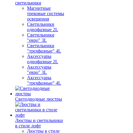
светильники
Магнитные
трековые системы
освещения
Светильники
однофазные 2L
Светильники
"евро" 3L
Светильники
"трехфазные" 4L
Аксессуары
однофазные 2L
Аксессуары
"евро" 3L
Аксессуары
"трехфазные" 4L
Светодиодные люстры
Люстры и светильники
в стиле лофт
Люстры в стиле