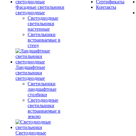
Сертификаты
Фасадные светильники
Контакты
светодиодные
Светодиодные
светильники
настенные
Светильники
встраиваемые в
стену
Ландшафтные
светильники
светодиодные
Светильники
ландшафтные
столбики
Светодиодные
светильники
встраиваемые в
землю
Светодиодные