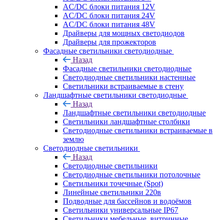
AC/DC блоки питания 12V
AC/DC блоки питания 24V
AC/DC блоки питания 48V
Драйверы для мощных светодиодов
Драйверы для прожекторов
Фасадные светильники светодиодные
Назад
Фасадные светильники светодиодные
Светодиодные светильники настенные
Светильники встраиваемые в стену
Ландшафтные светильники светодиодные
Назад
Ландшафтные светильники светодиодные
Светильники ландшафтные столбики
Светодиодные светильники встраиваемые в
землю
Светодиодные светильники
Назад
Светодиодные светильники
Светодиодные светильники потолочные
Светильники точечные (Spot)
Линейные светильники 220в
Подводные для бассейнов и водоёмов
Светильники универсальные IP67
Светильники мебельные, витринные