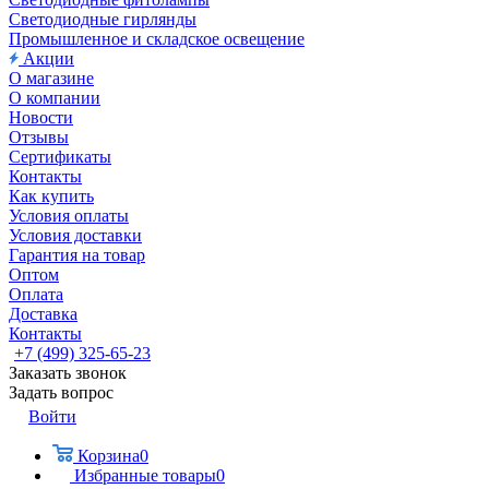
Светодиодные гирлянды
Промышленное и складское освещение
Акции
О магазине
О компании
Новости
Отзывы
Сертификаты
Контакты
Как купить
Условия оплаты
Условия доставки
Гарантия на товар
Оптом
Оплата
Доставка
Контакты
+7 (499) 325-65-23
Заказать звонок
Задать вопрос
Войти
Корзина
0
Избранные товары
0