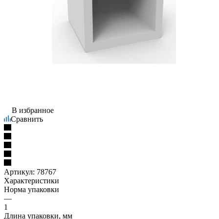
В избранное
Сравнить
Артикул:
78767
Характеристики
Норма упаковки
—
1
Длина упаковки, мм