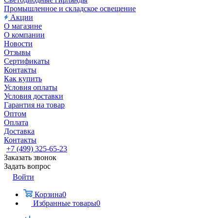
Промышленное и складское освещение
Акции
О магазине
О компании
Новости
Отзывы
Сертификаты
Контакты
Как купить
Условия оплаты
Условия доставки
Гарантия на товар
Оптом
Оплата
Доставка
Контакты
+7 (499) 325-65-23
Заказать звонок
Задать вопрос
Войти
Корзина
0
Избранные товары
0