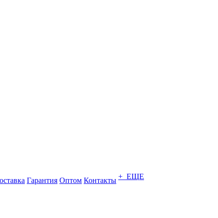
+ ЕЩЕ
оставка
Гарантия
Оптом
Контакты