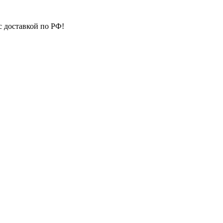
с доставкой по РФ!