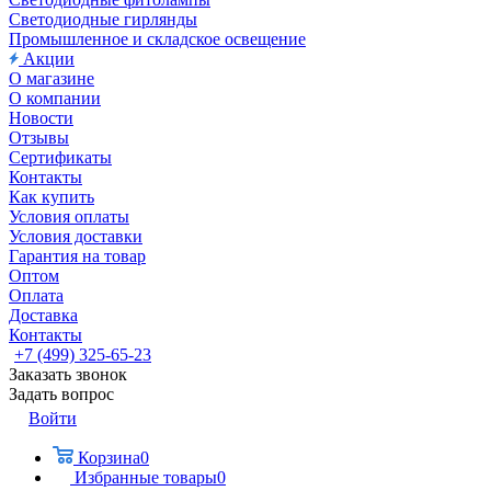
Светодиодные гирлянды
Промышленное и складское освещение
Акции
О магазине
О компании
Новости
Отзывы
Сертификаты
Контакты
Как купить
Условия оплаты
Условия доставки
Гарантия на товар
Оптом
Оплата
Доставка
Контакты
+7 (499) 325-65-23
Заказать звонок
Задать вопрос
Войти
Корзина
0
Избранные товары
0