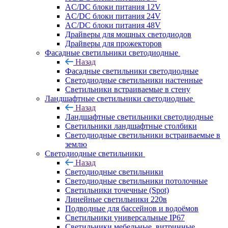
AC/DC блоки питания 12V
AC/DC блоки питания 24V
AC/DC блоки питания 48V
Драйверы для мощных светодиодов
Драйверы для прожекторов
Фасадные светильники светодиодные
Назад
Фасадные светильники светодиодные
Светодиодные светильники настенные
Светильники встраиваемые в стену
Ландшафтные светильники светодиодные
Назад
Ландшафтные светильники светодиодные
Светильники ландшафтные столбики
Светодиодные светильники встраиваемые в
землю
Светодиодные светильники
Назад
Светодиодные светильники
Светодиодные светильники потолочные
Светильники точечные (Spot)
Линейные светильники 220в
Подводные для бассейнов и водоёмов
Светильники универсальные IP67
Светильники мебельные, витринные