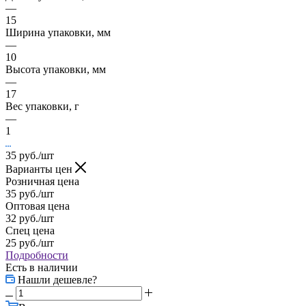
—
15
Ширина упаковки, мм
—
10
Высота упаковки, мм
—
17
Вес упаковки, г
—
1
35
руб.
/шт
Варианты цен
Розничная цена
35
руб.
/шт
Оптовая цена
32
руб.
/шт
Спец цена
25
руб.
/шт
Подробности
Есть в наличии
Нашли дешевле?