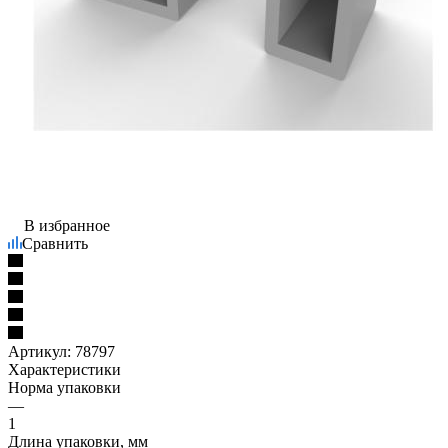
В избранное
Сравнить
Артикул:
78797
Характеристики
Норма упаковки
—
1
Длина упаковки, мм