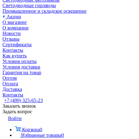
Светодиодные гирлянды
Промышленное и складское освещение
Акции
О магазине
О компании
Новости
Отзывы
Сертификаты
Контакты
Как купить
Условия оплаты
Условия доставки
Гарантия на товар
Оптом
Оплата
Доставка
Контакты
+7 (499) 325-65-23
Заказать звонок
Задать вопрос
Войти
Корзина
0
Избранные товары
0