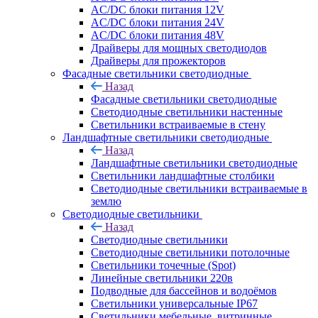
AC/DC блоки питания 12V
AC/DC блоки питания 24V
AC/DC блоки питания 48V
Драйверы для мощных светодиодов
Драйверы для прожекторов
Фасадные светильники светодиодные
Назад
Фасадные светильники светодиодные
Светодиодные светильники настенные
Светильники встраиваемые в стену
Ландшафтные светильники светодиодные
Назад
Ландшафтные светильники светодиодные
Светильники ландшафтные столбики
Светодиодные светильники встраиваемые в
землю
Светодиодные светильники
Назад
Светодиодные светильники
Светодиодные светильники потолочные
Светильники точечные (Spot)
Линейные светильники 220в
Подводные для бассейнов и водоёмов
Светильники универсальные IP67
Светильники мебельные, витринные