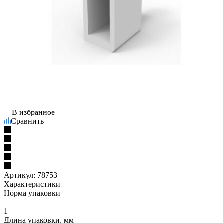
В избранное
Сравнить
Артикул:
78753
Характеристики
Норма упаковки
—
1
Длина упаковки, мм