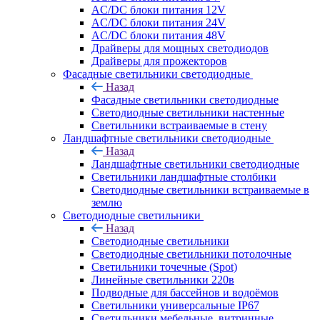
AC/DC блоки питания 12V
AC/DC блоки питания 24V
AC/DC блоки питания 48V
Драйверы для мощных светодиодов
Драйверы для прожекторов
Фасадные светильники светодиодные
Назад
Фасадные светильники светодиодные
Светодиодные светильники настенные
Светильники встраиваемые в стену
Ландшафтные светильники светодиодные
Назад
Ландшафтные светильники светодиодные
Светильники ландшафтные столбики
Светодиодные светильники встраиваемые в
землю
Светодиодные светильники
Назад
Светодиодные светильники
Светодиодные светильники потолочные
Светильники точечные (Spot)
Линейные светильники 220в
Подводные для бассейнов и водоёмов
Светильники универсальные IP67
Светильники мебельные, витринные