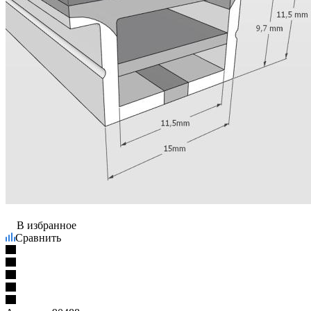
В избранное
Сравнить