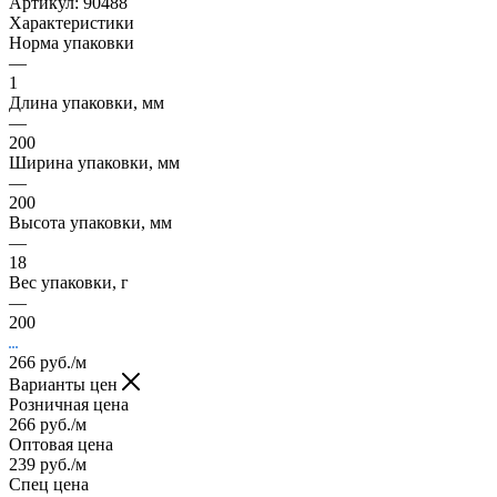
Артикул:
90488
Характеристики
Норма упаковки
—
1
Длина упаковки, мм
—
200
Ширина упаковки, мм
—
200
Высота упаковки, мм
—
18
Вес упаковки, г
—
200
266
руб.
/м
Варианты цен
Розничная цена
266
руб.
/м
Оптовая цена
239
руб.
/м
Спец цена