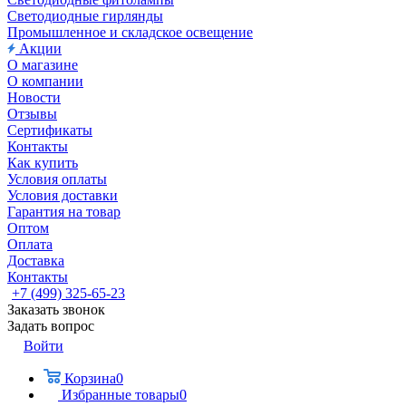
Светодиодные гирлянды
Промышленное и складское освещение
Акции
О магазине
О компании
Новости
Отзывы
Сертификаты
Контакты
Как купить
Условия оплаты
Условия доставки
Гарантия на товар
Оптом
Оплата
Доставка
Контакты
+7 (499) 325-65-23
Заказать звонок
Задать вопрос
Войти
Корзина
0
Избранные товары
0