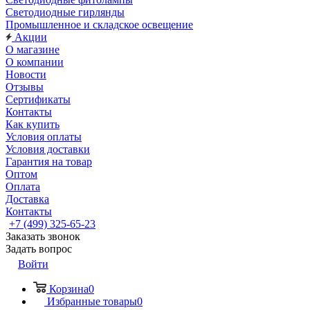
Светодиодные гирлянды
Промышленное и складское освещение
Акции
О магазине
О компании
Новости
Отзывы
Сертификаты
Контакты
Как купить
Условия оплаты
Условия доставки
Гарантия на товар
Оптом
Оплата
Доставка
Контакты
+7 (499) 325-65-23
Заказать звонок
Задать вопрос
Войти
Корзина
0
Избранные товары
0