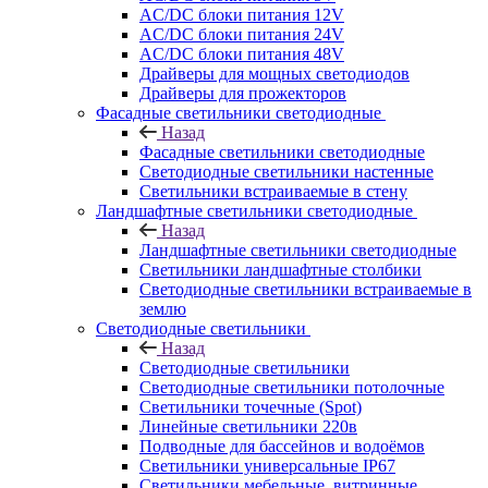
AC/DC блоки питания 12V
AC/DC блоки питания 24V
AC/DC блоки питания 48V
Драйверы для мощных светодиодов
Драйверы для прожекторов
Фасадные светильники светодиодные
Назад
Фасадные светильники светодиодные
Светодиодные светильники настенные
Светильники встраиваемые в стену
Ландшафтные светильники светодиодные
Назад
Ландшафтные светильники светодиодные
Светильники ландшафтные столбики
Светодиодные светильники встраиваемые в
землю
Светодиодные светильники
Назад
Светодиодные светильники
Светодиодные светильники потолочные
Светильники точечные (Spot)
Линейные светильники 220в
Подводные для бассейнов и водоёмов
Светильники универсальные IP67
Светильники мебельные, витринные