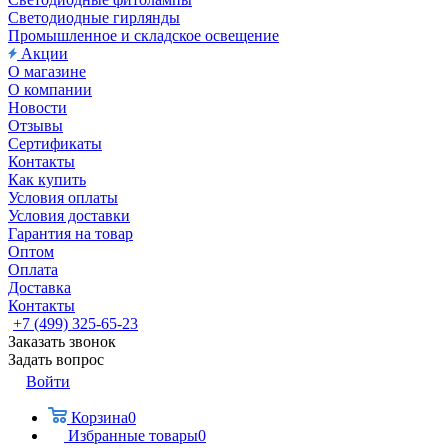
Светодиодные гирлянды
Промышленное и складское освещение
Акции
О магазине
О компании
Новости
Отзывы
Сертификаты
Контакты
Как купить
Условия оплаты
Условия доставки
Гарантия на товар
Оптом
Оплата
Доставка
Контакты
+7 (499) 325-65-23
Заказать звонок
Задать вопрос
Войти
Корзина
0
Избранные товары
0