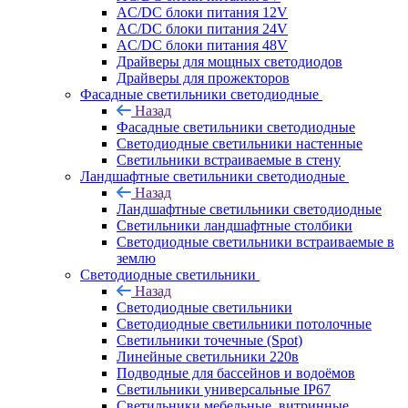
AC/DC блоки питания 12V
AC/DC блоки питания 24V
AC/DC блоки питания 48V
Драйверы для мощных светодиодов
Драйверы для прожекторов
Фасадные светильники светодиодные
Назад
Фасадные светильники светодиодные
Светодиодные светильники настенные
Светильники встраиваемые в стену
Ландшафтные светильники светодиодные
Назад
Ландшафтные светильники светодиодные
Светильники ландшафтные столбики
Светодиодные светильники встраиваемые в
землю
Светодиодные светильники
Назад
Светодиодные светильники
Светодиодные светильники потолочные
Светильники точечные (Spot)
Линейные светильники 220в
Подводные для бассейнов и водоёмов
Светильники универсальные IP67
Светильники мебельные, витринные