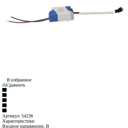
В избранное
Сравнить
Артикул:
54238
Характеристики
Входное напряжение, В