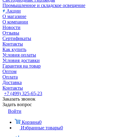
Промышленное и складское освещение
Акции
О магазине
О компании
Новости
Отзывы
Сертификаты
Контакты
Как купить
Условия оплаты
Условия доставки
Гарантия на товар
Оптом
Оплата
Доставка
Контакты
+7 (499) 325-65-23
Заказать звонок
Задать вопрос
Войти
Корзина
0
Избранные товары
0