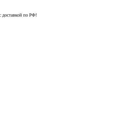
с доставкой по РФ!