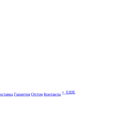
+ ЕЩЕ
оставка
Гарантия
Оптом
Контакты