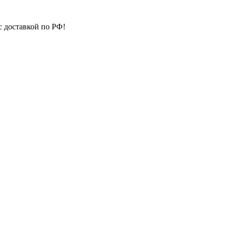
с доставкой по РФ!