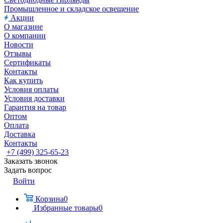
Промышленное и складское освещение
Акции
О магазине
О компании
Новости
Отзывы
Сертификаты
Контакты
Как купить
Условия оплаты
Условия доставки
Гарантия на товар
Оптом
Оплата
Доставка
Контакты
+7 (499) 325-65-23
Заказать звонок
Задать вопрос
Войти
Корзина
0
Избранные товары
0