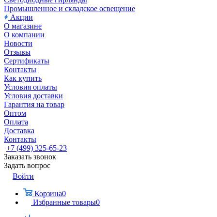
Промышленное и складское освещение
Акции
О магазине
О компании
Новости
Отзывы
Сертификаты
Контакты
Как купить
Условия оплаты
Условия доставки
Гарантия на товар
Оптом
Оплата
Доставка
Контакты
+7 (499) 325-65-23
Заказать звонок
Задать вопрос
Войти
Корзина
0
Избранные товары
0