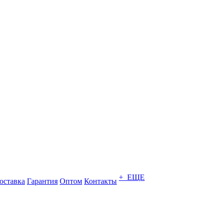
+ ЕЩЕ
оставка
Гарантия
Оптом
Контакты