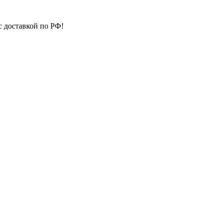
с доставкой по РФ!