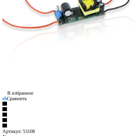
В избранное
Сравнить
Артикул:
53108