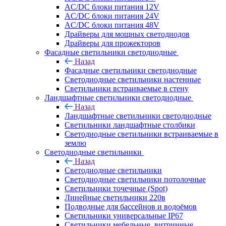
AC/DC блоки питания 12V
AC/DC блоки питания 24V
AC/DC блоки питания 48V
Драйверы для мощных светодиодов
Драйверы для прожекторов
Фасадные светильники светодиодные
Назад
Фасадные светильники светодиодные
Светодиодные светильники настенные
Светильники встраиваемые в стену
Ландшафтные светильники светодиодные
Назад
Ландшафтные светильники светодиодные
Светильники ландшафтные столбики
Светодиодные светильники встраиваемые в
землю
Светодиодные светильники
Назад
Светодиодные светильники
Светодиодные светильники потолочные
Светильники точечные (Spot)
Линейные светильники 220в
Подводные для бассейнов и водоёмов
Светильники универсальные IP67
Светильники мебельные, витринные