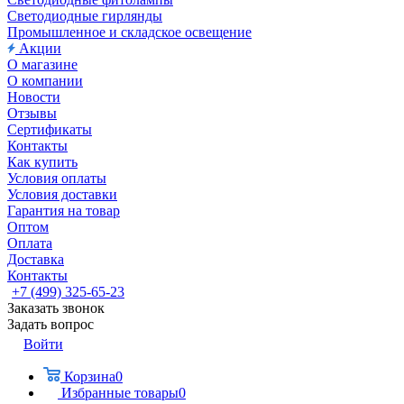
Светодиодные гирлянды
Промышленное и складское освещение
Акции
О магазине
О компании
Новости
Отзывы
Сертификаты
Контакты
Как купить
Условия оплаты
Условия доставки
Гарантия на товар
Оптом
Оплата
Доставка
Контакты
+7 (499) 325-65-23
Заказать звонок
Задать вопрос
Войти
Корзина
0
Избранные товары
0