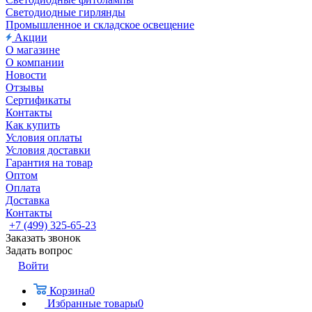
Светодиодные гирлянды
Промышленное и складское освещение
Акции
О магазине
О компании
Новости
Отзывы
Сертификаты
Контакты
Как купить
Условия оплаты
Условия доставки
Гарантия на товар
Оптом
Оплата
Доставка
Контакты
+7 (499) 325-65-23
Заказать звонок
Задать вопрос
Войти
Корзина
0
Избранные товары
0