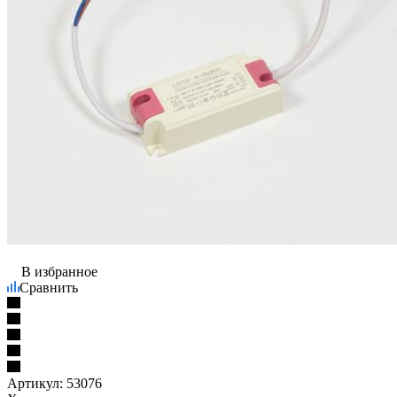
В избранное
Сравнить
Артикул:
53076