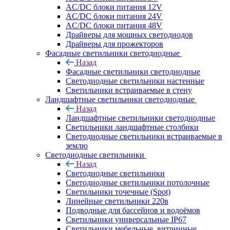
AC/DC блоки питания 12V
AC/DC блоки питания 24V
AC/DC блоки питания 48V
Драйверы для мощных светодиодов
Драйверы для прожекторов
Фасадные светильники светодиодные
Назад
Фасадные светильники светодиодные
Светодиодные светильники настенные
Светильники встраиваемые в стену
Ландшафтные светильники светодиодные
Назад
Ландшафтные светильники светодиодные
Светильники ландшафтные столбики
Светодиодные светильники встраиваемые в
землю
Светодиодные светильники
Назад
Светодиодные светильники
Светодиодные светильники потолочные
Светильники точечные (Spot)
Линейные светильники 220в
Подводные для бассейнов и водоёмов
Светильники универсальные IP67
Светильники мебельные, витринные