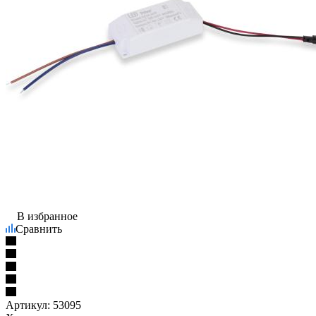
В избранное
Сравнить
Артикул:
53095