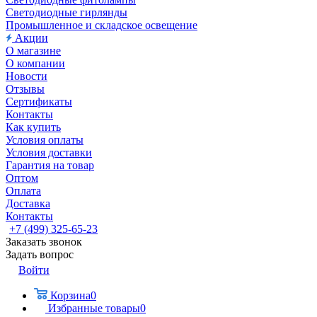
Светодиодные гирлянды
Промышленное и складское освещение
Акции
О магазине
О компании
Новости
Отзывы
Сертификаты
Контакты
Как купить
Условия оплаты
Условия доставки
Гарантия на товар
Оптом
Оплата
Доставка
Контакты
+7 (499) 325-65-23
Заказать звонок
Задать вопрос
Войти
Корзина
0
Избранные товары
0