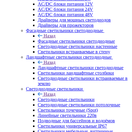
AC/DC блоки питания 12V
AC/DC блоки питания 24V
AC/DC блоки питания 48V
Драйверы для мощных светодиодов
Драйверы для прожекторов
Фасадные светильники светодиодные
Назад
Фасадные светильники светодиодные
Светодиодные светильники настенные
Светильники встраиваемые в стену
Ландшафтные светильники светодиодные
Назад
Ландшафтные светильники светодиодные
Светильники ландшафтные столбики
Светодиодные светильники встраиваемые в
землю
Светодиодные светильники
Назад
Светодиодные светильники
Светодиодные светильники потолочные
Светильники точечные (Spot)
Линейные светильники 220в
Подводные для бассейнов и водоёмов
Светильники универсальные IP67
Светильники мебельные, витринные