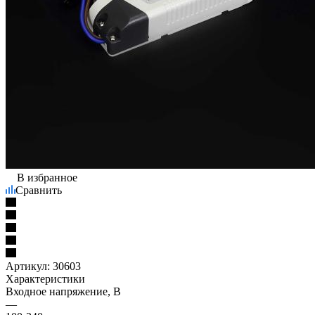
В избранное
Сравнить
Артикул:
30603
Характеристики
Входное напряжение, В
—