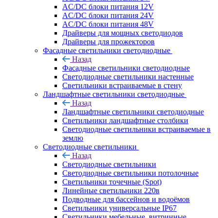
AC/DC блоки питания 12V
AC/DC блоки питания 24V
AC/DC блоки питания 48V
Драйверы для мощных светодиодов
Драйверы для прожекторов
Фасадные светильники светодиодные
Назад
Фасадные светильники светодиодные
Светодиодные светильники настенные
Светильники встраиваемые в стену
Ландшафтные светильники светодиодные
Назад
Ландшафтные светильники светодиодные
Светильники ландшафтные столбики
Светодиодные светильники встраиваемые в
землю
Светодиодные светильники
Назад
Светодиодные светильники
Светодиодные светильники потолочные
Светильники точечные (Spot)
Линейные светильники 220в
Подводные для бассейнов и водоёмов
Светильники универсальные IP67
Светильники мебельные, витринные