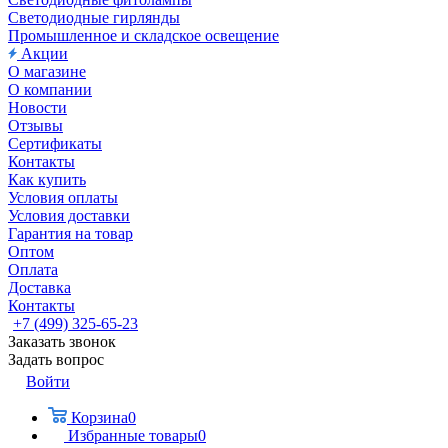
Светодиодные гирлянды
Промышленное и складское освещение
Акции
О магазине
О компании
Новости
Отзывы
Сертификаты
Контакты
Как купить
Условия оплаты
Условия доставки
Гарантия на товар
Оптом
Оплата
Доставка
Контакты
+7 (499) 325-65-23
Заказать звонок
Задать вопрос
Войти
Корзина
0
Избранные товары
0