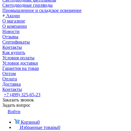
Светодиодные гирлянды
Промышленное и складское освещение
Акции
О магазине
О компании
Новости
Отзывы
Сертификаты
Контакты
Как купить
Условия оплаты
Условия доставки
Гарантия на товар
Оптом
Оплата
Доставка
Контакты
+7 (499) 325-65-23
Заказать звонок
Задать вопрос
Войти
Корзина
0
Избранные товары
0