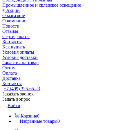
Промышленное и складское освещение
Акции
О магазине
О компании
Новости
Отзывы
Сертификаты
Контакты
Как купить
Условия оплаты
Условия доставки
Гарантия на товар
Оптом
Оплата
Доставка
Контакты
+7 (499) 325-65-23
Заказать звонок
Задать вопрос
Войти
Корзина
0
Избранные товары
0