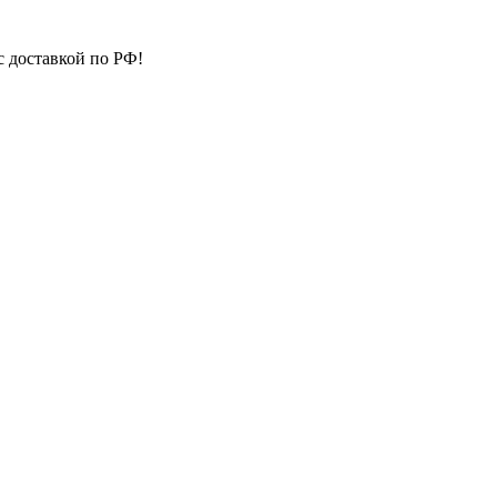
с доставкой по РФ!