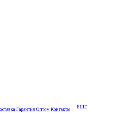
+ ЕЩЕ
оставка
Гарантия
Оптом
Контакты