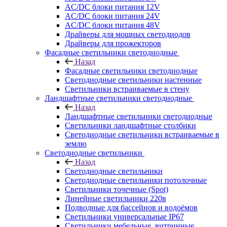
AC/DC блоки питания 12V
AC/DC блоки питания 24V
AC/DC блоки питания 48V
Драйверы для мощных светодиодов
Драйверы для прожекторов
Фасадные светильники светодиодные
Назад
Фасадные светильники светодиодные
Светодиодные светильники настенные
Светильники встраиваемые в стену
Ландшафтные светильники светодиодные
Назад
Ландшафтные светильники светодиодные
Светильники ландшафтные столбики
Светодиодные светильники встраиваемые в
землю
Светодиодные светильники
Назад
Светодиодные светильники
Светодиодные светильники потолочные
Светильники точечные (Spot)
Линейные светильники 220в
Подводные для бассейнов и водоёмов
Светильники универсальные IP67
Светильники мебельные, витринные