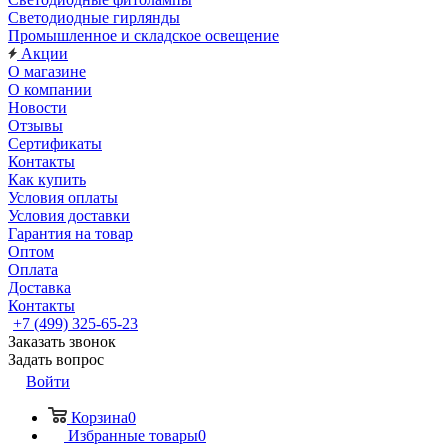
Светодиодные гирлянды
Промышленное и складское освещение
Акции
О магазине
О компании
Новости
Отзывы
Сертификаты
Контакты
Как купить
Условия оплаты
Условия доставки
Гарантия на товар
Оптом
Оплата
Доставка
Контакты
+7 (499) 325-65-23
Заказать звонок
Задать вопрос
Войти
Корзина
0
Избранные товары
0