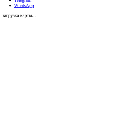
Telegram
WhatsApp
загрузка карты...