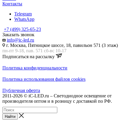
Контакты
Telegram
WhatsApp
+7 (499) 325-65-23
Заказать звонок
info@ic-led.ru
г. Москва, Пятницкое шоссе, 18, павильон 571 (3 этаж)
пн-пт 9-18, пав. 571 сб-вс 10-17
Подписаться на рассылку
Политика конфиденциальности
Политика использования файлов cookies
Публичная оферта
2011-2026 © iC-LED.ru – Светодиодное освещение от
производителя оптом и в розницу с доставкой по РФ.
Найти