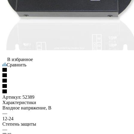
В избранное
Сравнить
Артикул:
52389
Характеристики
Входное напряжение, В
—
12-24
Степень защиты
—