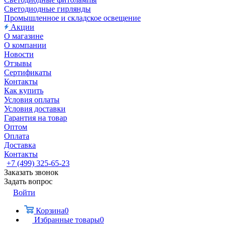
Светодиодные гирлянды
Промышленное и складское освещение
Акции
О магазине
О компании
Новости
Отзывы
Сертификаты
Контакты
Как купить
Условия оплаты
Условия доставки
Гарантия на товар
Оптом
Оплата
Доставка
Контакты
+7 (499) 325-65-23
Заказать звонок
Задать вопрос
Войти
Корзина
0
Избранные товары
0