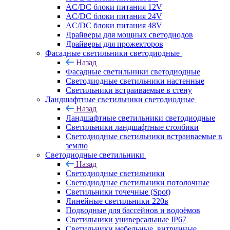
AC/DC блоки питания 12V
AC/DC блоки питания 24V
AC/DC блоки питания 48V
Драйверы для мощных светодиодов
Драйверы для прожекторов
Фасадные светильники светодиодные
Назад
Фасадные светильники светодиодные
Светодиодные светильники настенные
Светильники встраиваемые в стену
Ландшафтные светильники светодиодные
Назад
Ландшафтные светильники светодиодные
Светильники ландшафтные столбики
Светодиодные светильники встраиваемые в
землю
Светодиодные светильники
Назад
Светодиодные светильники
Светодиодные светильники потолочные
Светильники точечные (Spot)
Линейные светильники 220в
Подводные для бассейнов и водоёмов
Светильники универсальные IP67
Светильники мебельные, витринные