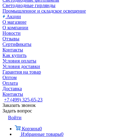
Светодиодные гирлянды
Промышленное и складское освещение
Акции
О магазине
О компании
Новости
Отзывы
Сертификаты
Контакты
Как купить
Условия оплаты
Условия доставки
Гарантия на товар
Оптом
Оплата
Доставка
Контакты
+7 (499) 325-65-23
Заказать звонок
Задать вопрос
Войти
Корзина
0
Избранные товары
0