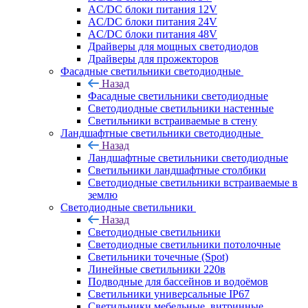
AC/DC блоки питания 12V
AC/DC блоки питания 24V
AC/DC блоки питания 48V
Драйверы для мощных светодиодов
Драйверы для прожекторов
Фасадные светильники светодиодные
Назад
Фасадные светильники светодиодные
Светодиодные светильники настенные
Светильники встраиваемые в стену
Ландшафтные светильники светодиодные
Назад
Ландшафтные светильники светодиодные
Светильники ландшафтные столбики
Светодиодные светильники встраиваемые в
землю
Светодиодные светильники
Назад
Светодиодные светильники
Светодиодные светильники потолочные
Светильники точечные (Spot)
Линейные светильники 220в
Подводные для бассейнов и водоёмов
Светильники универсальные IP67
Светильники мебельные, витринные