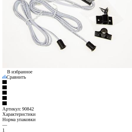
В избранное
Сравнить
Артикул:
90842
Характеристики
Норма упаковки
—
1