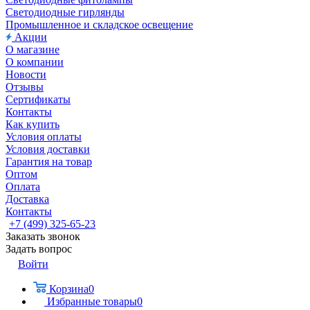
Светодиодные гирлянды
Промышленное и складское освещение
Акции
О магазине
О компании
Новости
Отзывы
Сертификаты
Контакты
Как купить
Условия оплаты
Условия доставки
Гарантия на товар
Оптом
Оплата
Доставка
Контакты
+7 (499) 325-65-23
Заказать звонок
Задать вопрос
Войти
Корзина
0
Избранные товары
0