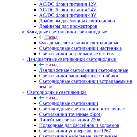
AC/DC блоки питания 12V
AC/DC блоки питания 24V
AC/DC блоки питания 48V
Драйверы для мощных светодиодов
Драйверы для прожекторов
Фасадные светильники светодиодные
Назад
Фасадные светильники светодиодные
Светодиодные светильники настенные
Светильники встраиваемые в стену
Ландшафтные светильники светодиодные
Назад
Ландшафтные светильники светодиодные
Светильники ландшафтные столбики
Светодиодные светильники встраиваемые в
землю
Светодиодные светильники
Назад
Светодиодные светильники
Светодиодные светильники потолочные
Светильники точечные (Spot)
Линейные светильники 220в
Подводные для бассейнов и водоёмов
Светильники универсальные IP67
Светильники мебельные, витринные