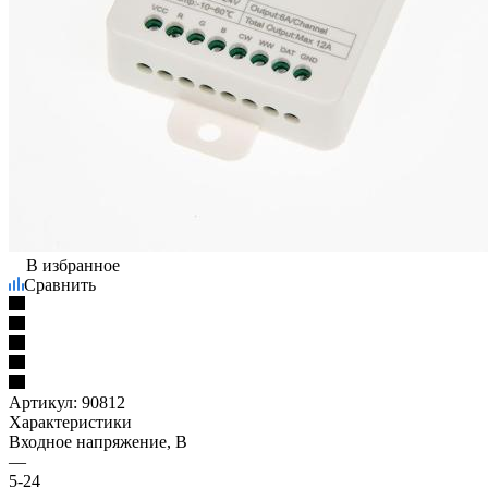
В избранное
Сравнить
Артикул:
90812
Характеристики
Входное напряжение, В
—
5-24