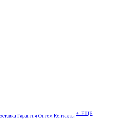
+ ЕЩЕ
оставка
Гарантия
Оптом
Контакты