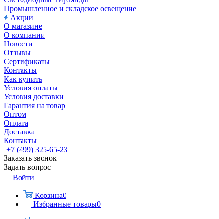
Промышленное и складское освещение
Акции
О магазине
О компании
Новости
Отзывы
Сертификаты
Контакты
Как купить
Условия оплаты
Условия доставки
Гарантия на товар
Оптом
Оплата
Доставка
Контакты
+7 (499) 325-65-23
Заказать звонок
Задать вопрос
Войти
Корзина
0
Избранные товары
0