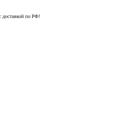
с доставкой по РФ!