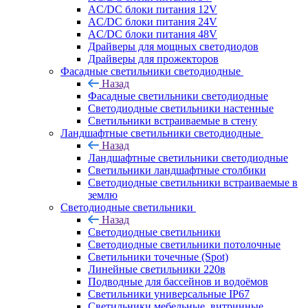
AC/DC блоки питания 12V
AC/DC блоки питания 24V
AC/DC блоки питания 48V
Драйверы для мощных светодиодов
Драйверы для прожекторов
Фасадные светильники светодиодные
Назад
Фасадные светильники светодиодные
Светодиодные светильники настенные
Светильники встраиваемые в стену
Ландшафтные светильники светодиодные
Назад
Ландшафтные светильники светодиодные
Светильники ландшафтные столбики
Светодиодные светильники встраиваемые в
землю
Светодиодные светильники
Назад
Светодиодные светильники
Светодиодные светильники потолочные
Светильники точечные (Spot)
Линейные светильники 220в
Подводные для бассейнов и водоёмов
Светильники универсальные IP67
Светильники мебельные, витринные