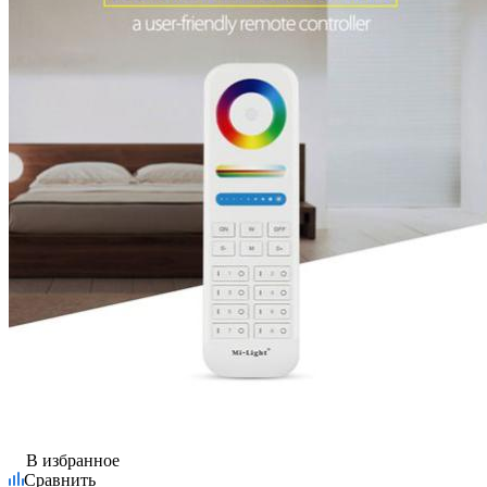
В избранное
Сравнить