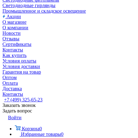
Светодиодные гирлянды
Промышленное и складское освещение
Акции
О магазине
О компании
Новости
Отзывы
Сертификаты
Контакты
Как купить
Условия оплаты
Условия доставки
Гарантия на товар
Оптом
Оплата
Доставка
Контакты
+7 (499) 325-65-23
Заказать звонок
Задать вопрос
Войти
Корзина
0
Избранные товары
0