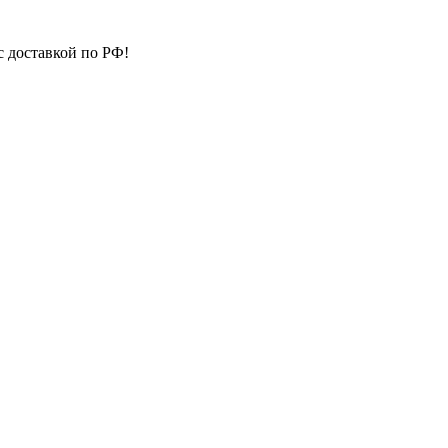
с доставкой по РФ!