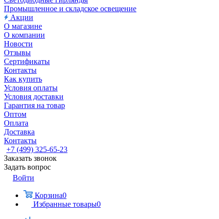
Промышленное и складское освещение
Акции
О магазине
О компании
Новости
Отзывы
Сертификаты
Контакты
Как купить
Условия оплаты
Условия доставки
Гарантия на товар
Оптом
Оплата
Доставка
Контакты
+7 (499) 325-65-23
Заказать звонок
Задать вопрос
Войти
Корзина
0
Избранные товары
0