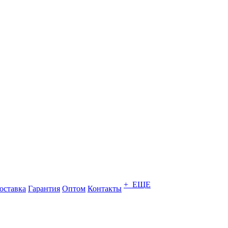
+ ЕЩЕ
оставка
Гарантия
Оптом
Контакты