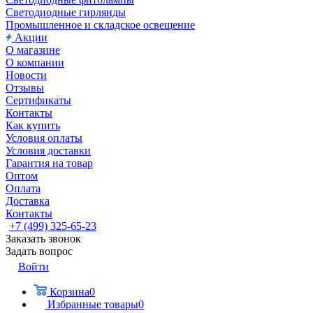
Светодиодные гирлянды
Промышленное и складское освещение
Акции
О магазине
О компании
Новости
Отзывы
Сертификаты
Контакты
Как купить
Условия оплаты
Условия доставки
Гарантия на товар
Оптом
Оплата
Доставка
Контакты
+7 (499) 325-65-23
Заказать звонок
Задать вопрос
Войти
Корзина
0
Избранные товары
0