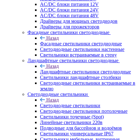
AC/DC блоки питания 12V
AC/DC блоки питания 24V
AC/DC блоки питания 48V
Драйверы для мощных светодиодов
Драйверы для прожекторов
Фасадные светильники светодиодные
Назад
Фасадные светильники светодиодные
Светодиодные светильники настенные
Светильники встраиваемые в стену
Ландшафтные светильники светодиодные
Назад
Ландшафтные светильники светодиодные
Светильники ландшафтные столбики
Светодиодные светильники встраиваемые в
землю
Светодиодные светильники
Назад
Светодиодные светильники
Светодиодные светильники потолочные
Светильники точечные (Spot)
Линейные светильники 220в
Подводные для бассейнов и водоёмов
Светильники универсальные IP67
Светильники мебельные, витринные