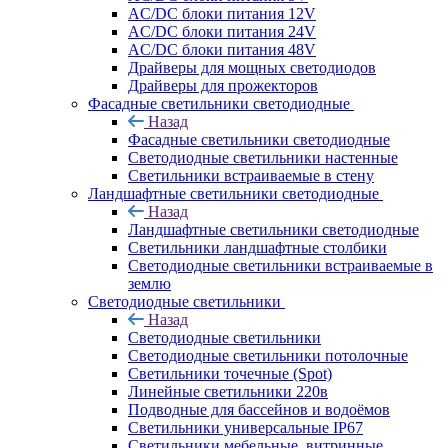
AC/DC блоки питания 12V
AC/DC блоки питания 24V
AC/DC блоки питания 48V
Драйверы для мощных светодиодов
Драйверы для прожекторов
Фасадные светильники светодиодные
Назад
Фасадные светильники светодиодные
Светодиодные светильники настенные
Светильники встраиваемые в стену
Ландшафтные светильники светодиодные
Назад
Ландшафтные светильники светодиодные
Светильники ландшафтные столбики
Светодиодные светильники встраиваемые в
землю
Светодиодные светильники
Назад
Светодиодные светильники
Светодиодные светильники потолочные
Светильники точечные (Spot)
Линейные светильники 220в
Подводные для бассейнов и водоёмов
Светильники универсальные IP67
Светильники мебельные, витринные