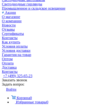
Светодиодные гирлянды
Промышленное и складское освещение
Акции
О магазине
О компании
Новости
Отзывы
Сертификаты
Контакты
Как купить
Условия оплаты
Условия доставки
Гарантия на товар
Оптом
Оплата
Доставка
Контакты
+7 (499) 325-65-23
Заказать звонок
Задать вопрос
Войти
Корзина
0
Избранные товары
0