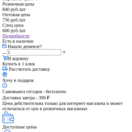
Розничная цена
840
руб.
/шт
Оптовая цена
756
руб.
/шт
Спец цена
600
руб.
/шт
Подробности
Есть в наличии
Нашли дешевле?
В корзину
Купить в 1 клик
Рассчитать доставку
Хочу в подарок
Самовывоз сегодня - бесплатно
Доставка завтра - 390 ₽
Цена действительна только для интернет-магазина и может
отличаться от цен в розничных магазинах
Доступные цены