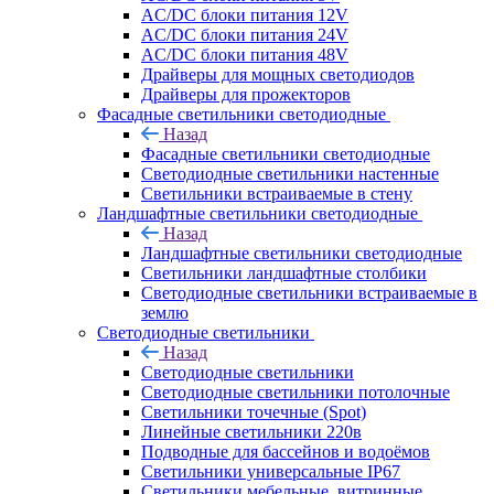
AC/DC блоки питания 12V
AC/DC блоки питания 24V
AC/DC блоки питания 48V
Драйверы для мощных светодиодов
Драйверы для прожекторов
Фасадные светильники светодиодные
Назад
Фасадные светильники светодиодные
Светодиодные светильники настенные
Светильники встраиваемые в стену
Ландшафтные светильники светодиодные
Назад
Ландшафтные светильники светодиодные
Светильники ландшафтные столбики
Светодиодные светильники встраиваемые в
землю
Светодиодные светильники
Назад
Светодиодные светильники
Светодиодные светильники потолочные
Светильники точечные (Spot)
Линейные светильники 220в
Подводные для бассейнов и водоёмов
Светильники универсальные IP67
Светильники мебельные, витринные