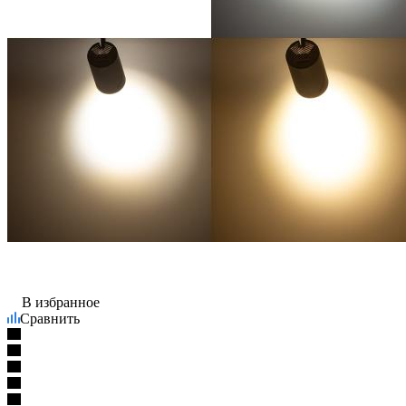
В избранное
Сравнить