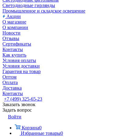
Светодиодные гирлянды
Промышленное и складское освещение
Акции
О магазине
О компании
Новости
Отзывы
Сертификаты
Контакты
Как купить
Условия оплаты
Условия доставки
Гарантия на товар
Оптом
Оплата
Доставка
Контакты
+7 (499) 325-65-23
Заказать звонок
Задать вопрос
Войти
Корзина
0
Избранные товары
0