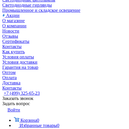
Светодиодные гирлянды
Промышленное и складское освещение
Акции
О магазине
О компании
Новости
Отзывы
Сертификаты
Контакты
Как купить
Условия оплаты
Условия доставки
Гарантия на товар
Оптом
Оплата
Доставка
Контакты
+7 (499) 325-65-23
Заказать звонок
Задать вопрос
Войти
Корзина
0
Избранные товары
0