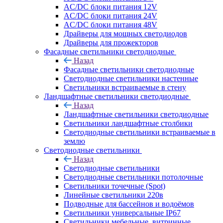
AC/DC блоки питания 12V
AC/DC блоки питания 24V
AC/DC блоки питания 48V
Драйверы для мощных светодиодов
Драйверы для прожекторов
Фасадные светильники светодиодные
Назад
Фасадные светильники светодиодные
Светодиодные светильники настенные
Светильники встраиваемые в стену
Ландшафтные светильники светодиодные
Назад
Ландшафтные светильники светодиодные
Светильники ландшафтные столбики
Светодиодные светильники встраиваемые в
землю
Светодиодные светильники
Назад
Светодиодные светильники
Светодиодные светильники потолочные
Светильники точечные (Spot)
Линейные светильники 220в
Подводные для бассейнов и водоёмов
Светильники универсальные IP67
Светильники мебельные, витринные