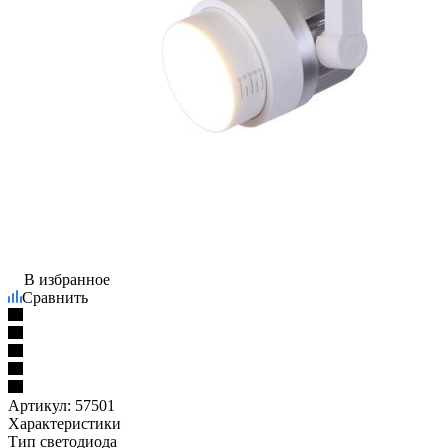
В избранное
Сравнить
Артикул:
57501
Характеристики
Тип светодиода