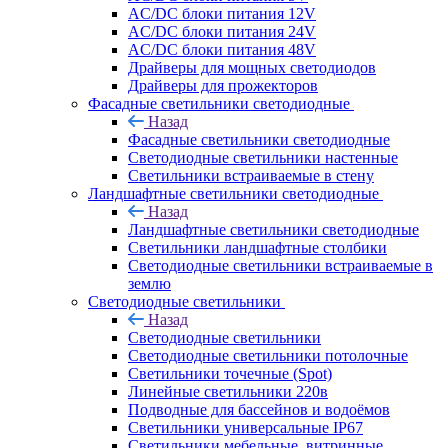
AC/DC блоки питания 12V
AC/DC блоки питания 24V
AC/DC блоки питания 48V
Драйверы для мощных светодиодов
Драйверы для прожекторов
Фасадные светильники светодиодные
Назад
Фасадные светильники светодиодные
Светодиодные светильники настенные
Светильники встраиваемые в стену
Ландшафтные светильники светодиодные
Назад
Ландшафтные светильники светодиодные
Светильники ландшафтные столбики
Светодиодные светильники встраиваемые в
землю
Светодиодные светильники
Назад
Светодиодные светильники
Светодиодные светильники потолочные
Светильники точечные (Spot)
Линейные светильники 220в
Подводные для бассейнов и водоёмов
Светильники универсальные IP67
Светильники мебельные, витринные