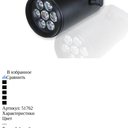
В избранное
Сравнить
Артикул:
51762
Характеристики
Цвет
—