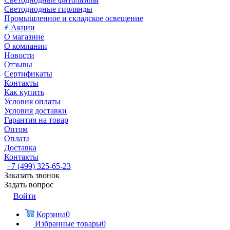
Светодиодные гирлянды
Промышленное и складское освещение
Акции
О магазине
О компании
Новости
Отзывы
Сертификаты
Контакты
Как купить
Условия оплаты
Условия доставки
Гарантия на товар
Оптом
Оплата
Доставка
Контакты
+7 (499) 325-65-23
Заказать звонок
Задать вопрос
Войти
Корзина
0
Избранные товары
0