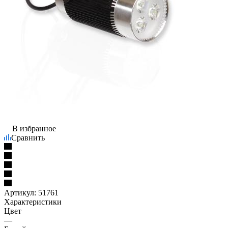
В избранное
Сравнить
Артикул:
51761
Характеристики
Цвет
—