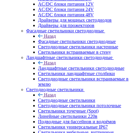
AC/DC блоки питания 12V
AC/DC блоки питания 24V
AC/DC блоки питания 48V
Драйверы для мощных светодиодов
Драйверы для прожекторов
Фасадные светильники светодиодные
Назад
Фасадные светильники светодиодные
Светодиодные светильники настенные
Светильники встраиваемые в стену
Ландшафтные светильники светодиодные
Назад
Ландшафтные светильники светодиодные
Светильники ландшафтные столбики
Светодиодные светильники встраиваемые в
землю
Светодиодные светильники
Назад
Светодиодные светильники
Светодиодные светильники потолочные
Светильники точечные (Spot)
Линейные светильники 220в
Подводные для бассейнов и водоёмов
Светильники универсальные IP67
Светильники мебельные, витринные