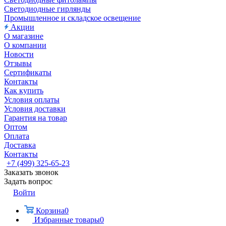
Светодиодные гирлянды
Промышленное и складское освещение
Акции
О магазине
О компании
Новости
Отзывы
Сертификаты
Контакты
Как купить
Условия оплаты
Условия доставки
Гарантия на товар
Оптом
Оплата
Доставка
Контакты
+7 (499) 325-65-23
Заказать звонок
Задать вопрос
Войти
Корзина
0
Избранные товары
0