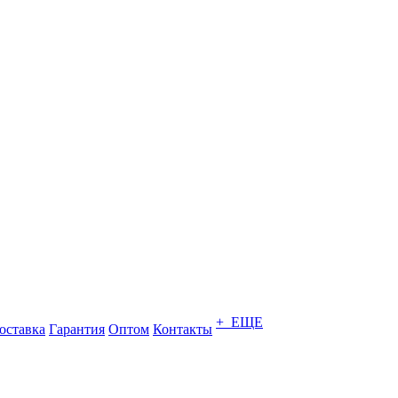
+ ЕЩЕ
оставка
Гарантия
Оптом
Контакты