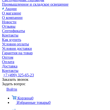
Промышленное и складское освещение
Акции
О магазине
О компании
Новости
Отзывы
Сертификаты
Контакты
Как купить
Условия оплаты
Условия доставки
Гарантия на товар
Оптом
Оплата
Доставка
Контакты
+7 (499) 325-65-23
Заказать звонок
Задать вопрос
Войти
Корзина
0
Избранные товары
0