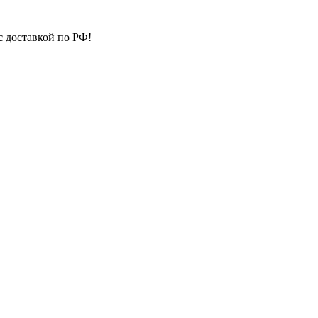
с доставкой по РФ!