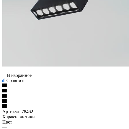
В избранное
Сравнить
Артикул:
78462
Характеристики
Цвет
—