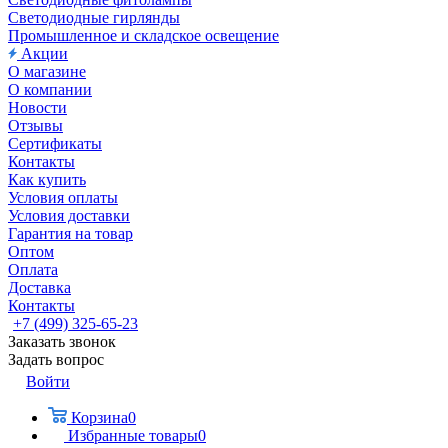
Светодиодные гирлянды
Промышленное и складское освещение
Акции
О магазине
О компании
Новости
Отзывы
Сертификаты
Контакты
Как купить
Условия оплаты
Условия доставки
Гарантия на товар
Оптом
Оплата
Доставка
Контакты
+7 (499) 325-65-23
Заказать звонок
Задать вопрос
Войти
Корзина
0
Избранные товары
0