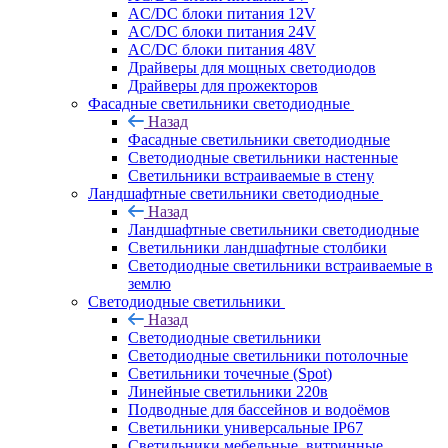
AC/DC блоки питания 12V
AC/DC блоки питания 24V
AC/DC блоки питания 48V
Драйверы для мощных светодиодов
Драйверы для прожекторов
Фасадные светильники светодиодные
Назад
Фасадные светильники светодиодные
Светодиодные светильники настенные
Светильники встраиваемые в стену
Ландшафтные светильники светодиодные
Назад
Ландшафтные светильники светодиодные
Светильники ландшафтные столбики
Светодиодные светильники встраиваемые в
землю
Светодиодные светильники
Назад
Светодиодные светильники
Светодиодные светильники потолочные
Светильники точечные (Spot)
Линейные светильники 220в
Подводные для бассейнов и водоёмов
Светильники универсальные IP67
Светильники мебельные, витринные