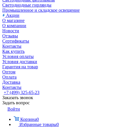
Светодиодные гирлянды
Промышленное и складское освещение
Акции
О магазине
О компании
Новости
Отзывы
Сертификаты
Контакты
Как купить
Условия оплаты
Условия доставки
Гарантия на товар
Оптом
Оплата
Доставка
Контакты
+7 (499) 325-65-23
Заказать звонок
Задать вопрос
Войти
Корзина
0
Избранные товары
0