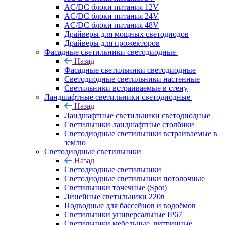
AC/DC блоки питания 12V
AC/DC блоки питания 24V
AC/DC блоки питания 48V
Драйверы для мощных светодиодов
Драйверы для прожекторов
Фасадные светильники светодиодные
Назад
Фасадные светильники светодиодные
Светодиодные светильники настенные
Светильники встраиваемые в стену
Ландшафтные светильники светодиодные
Назад
Ландшафтные светильники светодиодные
Светильники ландшафтные столбики
Светодиодные светильники встраиваемые в
землю
Светодиодные светильники
Назад
Светодиодные светильники
Светодиодные светильники потолочные
Светильники точечные (Spot)
Линейные светильники 220в
Подводные для бассейнов и водоёмов
Светильники универсальные IP67
Светильники мебельные, витринные