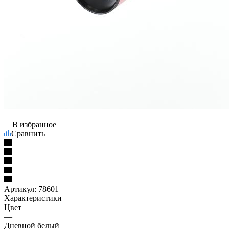
В избранное
Сравнить
Артикул:
78601
Характеристики
Цвет
—
Дневной белый