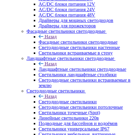
AC/DC блоки питания 12V
AC/DC блоки питания 24V
AC/DC блоки питания 48V
Драйверы для мощных светодиодов
Драйверы для прожекторов
Фасадные светильники светодиодные
Назад
Фасадные светильники светодиодные
Светодиодные светильники настенные
Светильники встраиваемые в стену
Ландшафтные светильники светодиодные
Назад
Ландшафтные светильники светодиодные
Светильники ландшафтные столбики
Светодиодные светильники встраиваемые в
землю
Светодиодные светильники
Назад
Светодиодные светильники
Светодиодные светильники потолочные
Светильники точечные (Spot)
Линейные светильники 220в
Подводные для бассейнов и водоёмов
Светильники универсальные IP67
Светильники мебельные, витринные