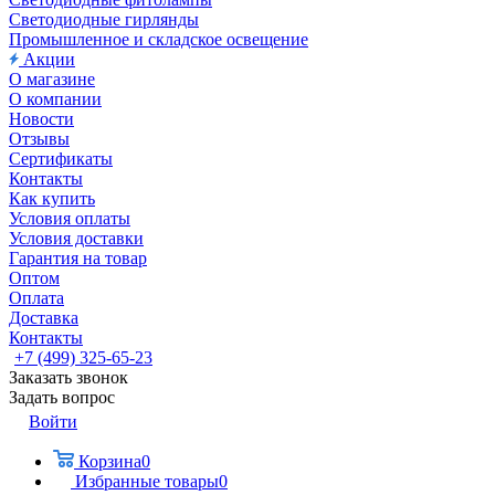
Светодиодные гирлянды
Промышленное и складское освещение
Акции
О магазине
О компании
Новости
Отзывы
Сертификаты
Контакты
Как купить
Условия оплаты
Условия доставки
Гарантия на товар
Оптом
Оплата
Доставка
Контакты
+7 (499) 325-65-23
Заказать звонок
Задать вопрос
Войти
Корзина
0
Избранные товары
0