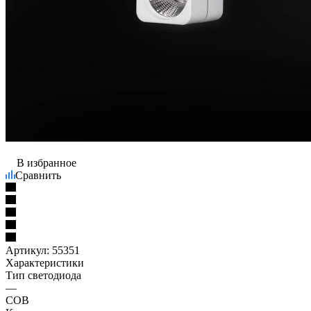
В избранное
Сравнить
Артикул:
55351
Характеристики
Тип светодиода
—
COB