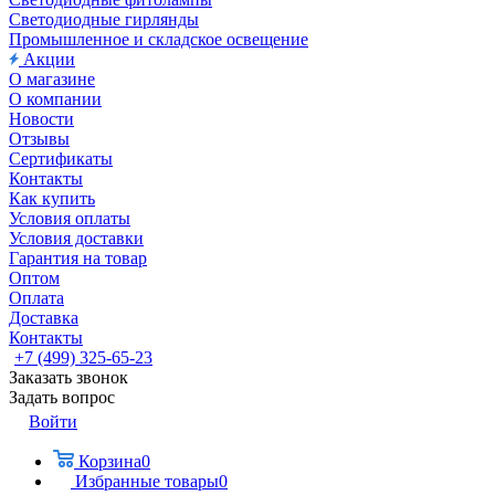
Светодиодные гирлянды
Промышленное и складское освещение
Акции
О магазине
О компании
Новости
Отзывы
Сертификаты
Контакты
Как купить
Условия оплаты
Условия доставки
Гарантия на товар
Оптом
Оплата
Доставка
Контакты
+7 (499) 325-65-23
Заказать звонок
Задать вопрос
Войти
Корзина
0
Избранные товары
0