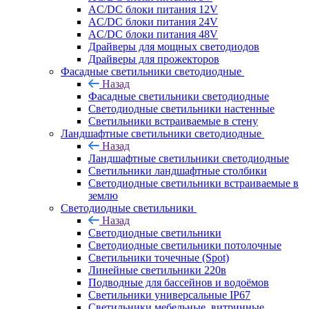
AC/DC блоки питания 12V
AC/DC блоки питания 24V
AC/DC блоки питания 48V
Драйверы для мощных светодиодов
Драйверы для прожекторов
Фасадные светильники светодиодные
Назад
Фасадные светильники светодиодные
Светодиодные светильники настенные
Светильники встраиваемые в стену
Ландшафтные светильники светодиодные
Назад
Ландшафтные светильники светодиодные
Светильники ландшафтные столбики
Светодиодные светильники встраиваемые в
землю
Светодиодные светильники
Назад
Светодиодные светильники
Светодиодные светильники потолочные
Светильники точечные (Spot)
Линейные светильники 220в
Подводные для бассейнов и водоёмов
Светильники универсальные IP67
Светильники мебельные, витринные