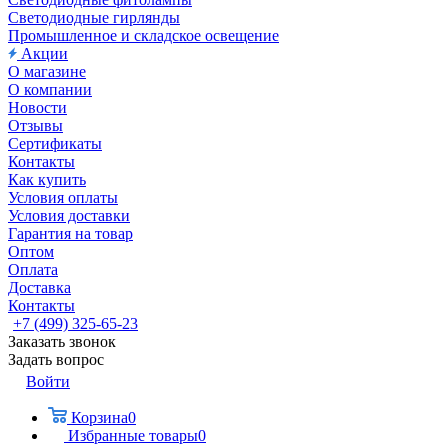
Светодиодные гирлянды
Промышленное и складское освещение
Акции
О магазине
О компании
Новости
Отзывы
Сертификаты
Контакты
Как купить
Условия оплаты
Условия доставки
Гарантия на товар
Оптом
Оплата
Доставка
Контакты
+7 (499) 325-65-23
Заказать звонок
Задать вопрос
Войти
Корзина
0
Избранные товары
0