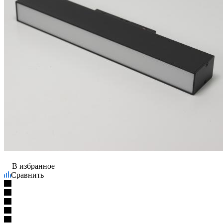
В избранное
Сравнить