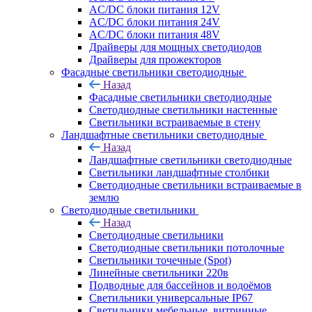
AC/DC блоки питания 12V
AC/DC блоки питания 24V
AC/DC блоки питания 48V
Драйверы для мощных светодиодов
Драйверы для прожекторов
Фасадные светильники светодиодные
Назад
Фасадные светильники светодиодные
Светодиодные светильники настенные
Светильники встраиваемые в стену
Ландшафтные светильники светодиодные
Назад
Ландшафтные светильники светодиодные
Светильники ландшафтные столбики
Светодиодные светильники встраиваемые в
землю
Светодиодные светильники
Назад
Светодиодные светильники
Светодиодные светильники потолочные
Светильники точечные (Spot)
Линейные светильники 220в
Подводные для бассейнов и водоёмов
Светильники универсальные IP67
Светильники мебельные, витринные