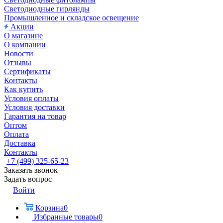
Светодиодные гирлянды
Промышленное и складское освещение
Акции
О магазине
О компании
Новости
Отзывы
Сертификаты
Контакты
Как купить
Условия оплаты
Условия доставки
Гарантия на товар
Оптом
Оплата
Доставка
Контакты
+7 (499) 325-65-23
Заказать звонок
Задать вопрос
Войти
Корзина
0
Избранные товары
0