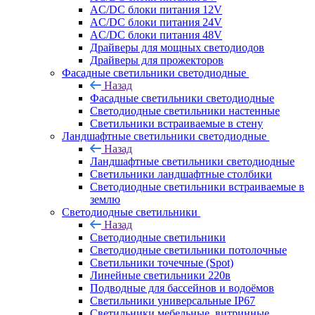
AC/DC блоки питания 12V
AC/DC блоки питания 24V
AC/DC блоки питания 48V
Драйверы для мощных светодиодов
Драйверы для прожекторов
Фасадные светильники светодиодные
Назад
Фасадные светильники светодиодные
Светодиодные светильники настенные
Светильники встраиваемые в стену
Ландшафтные светильники светодиодные
Назад
Ландшафтные светильники светодиодные
Светильники ландшафтные столбики
Светодиодные светильники встраиваемые в
землю
Светодиодные светильники
Назад
Светодиодные светильники
Светодиодные светильники потолочные
Светильники точечные (Spot)
Линейные светильники 220в
Подводные для бассейнов и водоёмов
Светильники универсальные IP67
Светильники мебельные, витринные