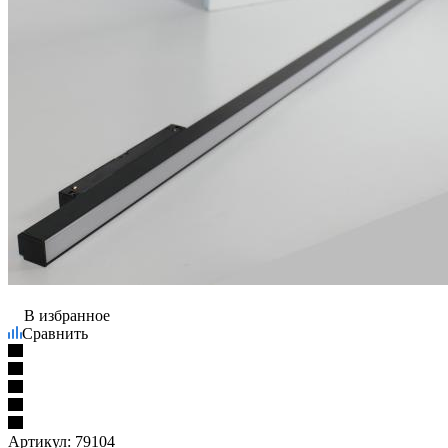
В избранное
Сравнить
Артикул:
79104