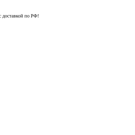
с доставкой по РФ!