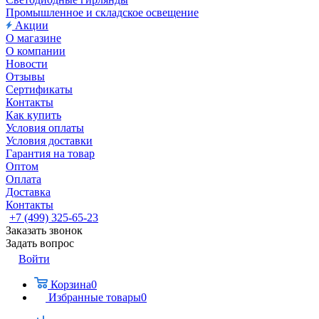
Промышленное и складское освещение
Акции
О магазине
О компании
Новости
Отзывы
Сертификаты
Контакты
Как купить
Условия оплаты
Условия доставки
Гарантия на товар
Оптом
Оплата
Доставка
Контакты
+7 (499) 325-65-23
Заказать звонок
Задать вопрос
Войти
Корзина
0
Избранные товары
0