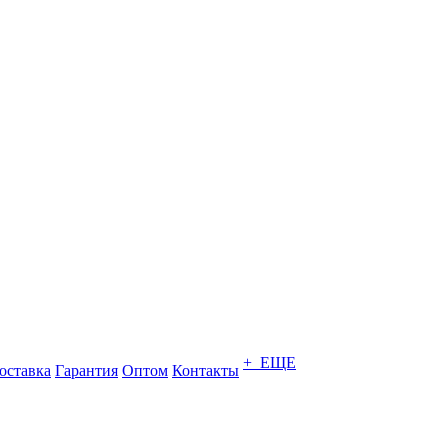
+ ЕЩЕ
оставка
Гарантия
Оптом
Контакты