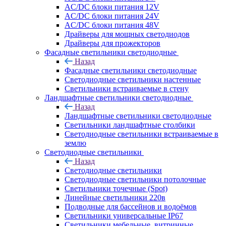
AC/DC блоки питания 12V
AC/DC блоки питания 24V
AC/DC блоки питания 48V
Драйверы для мощных светодиодов
Драйверы для прожекторов
Фасадные светильники светодиодные
Назад
Фасадные светильники светодиодные
Светодиодные светильники настенные
Светильники встраиваемые в стену
Ландшафтные светильники светодиодные
Назад
Ландшафтные светильники светодиодные
Светильники ландшафтные столбики
Светодиодные светильники встраиваемые в
землю
Светодиодные светильники
Назад
Светодиодные светильники
Светодиодные светильники потолочные
Светильники точечные (Spot)
Линейные светильники 220в
Подводные для бассейнов и водоёмов
Светильники универсальные IP67
Светильники мебельные, витринные