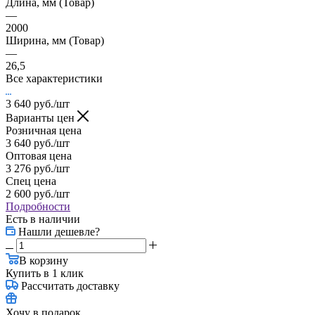
Длина, мм (Товар)
—
2000
Ширина, мм (Товар)
—
26,5
Все характеристики
3 640
руб.
/шт
Варианты цен
Розничная цена
3 640
руб.
/шт
Оптовая цена
3 276
руб.
/шт
Спец цена
2 600
руб.
/шт
Подробности
Есть в наличии
Нашли дешевле?
В корзину
Купить в 1 клик
Рассчитать доставку
Хочу в подарок