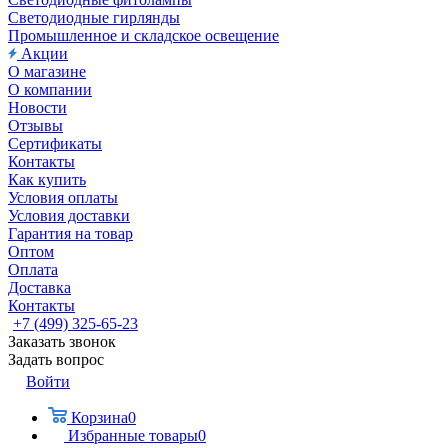
Светодиодные гирлянды
Промышленное и складское освещение
Акции
О магазине
О компании
Новости
Отзывы
Сертификаты
Контакты
Как купить
Условия оплаты
Условия доставки
Гарантия на товар
Оптом
Оплата
Доставка
Контакты
+7 (499) 325-65-23
Заказать звонок
Задать вопрос
Войти
Корзина
0
Избранные товары
0