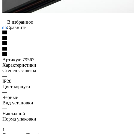
В избранное
Сравнить
Артикул:
79567
Характеристики
Степень защиты
—
IP20
Цвет корпуса
—
Черный
Вид установки
—
Накладной
Норма упаковки
—
1